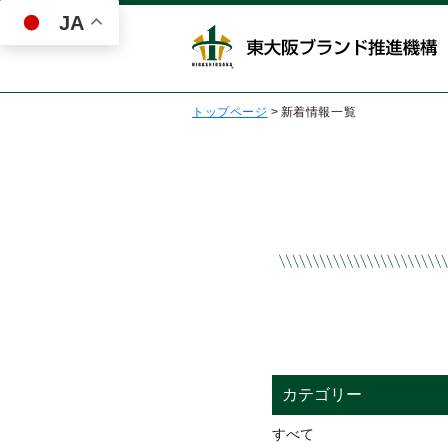
JA
トップページ
>
新着情報一覧
カテゴリー
すべて