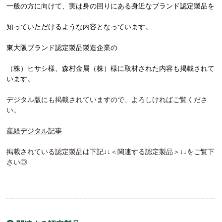
一般の方に向けて、実は身の回りにある身近なブランド認定製品を
知っていただけるような内容となっています
。
東大阪ブランド認定製品製造企業の
（株）ヒサシ様、森村金属（株）様に取材された
内容も
掲載されて
います。
デジタル版にも掲載されていますので、よろしければご覧くださ
い。
産経デジタル記事
掲載されている認定製品は下記↓↓＜関連する認定製品＞↓↓をご覧下
さい◎