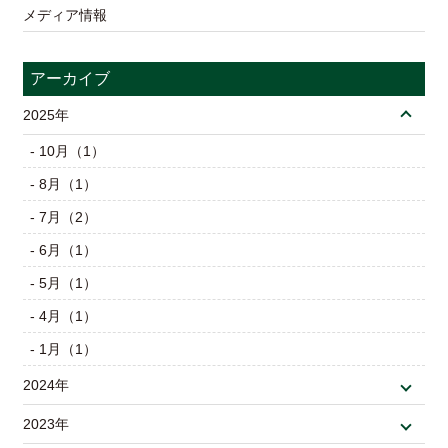
メディア情報
アーカイブ
2025年
- 10月（1）
- 8月（1）
- 7月（2）
- 6月（1）
- 5月（1）
- 4月（1）
- 1月（1）
2024年
2023年