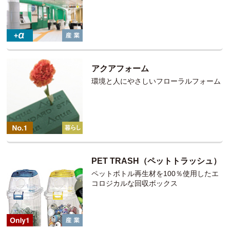
アクアフォーム
環境と人にやさしいフローラルフォーム
PET TRASH（ペットトラッシュ）
ペットボトル再生材を100％使用したエ
コロジカルな回収ボックス