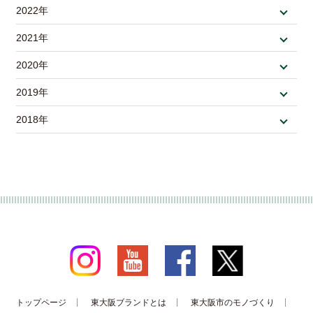
2022年
2021年
2020年
2019年
2018年
トップページ
東大阪ブランドとは
東大阪市のモノづくり