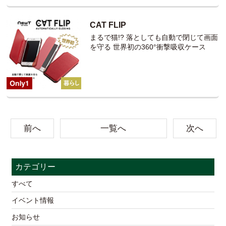
CAT FLIP
まるで猫!? 落としても自動で閉じて画面
を守る 世界初の360°衝撃吸収ケース
前へ
一覧へ
次へ
カテゴリー
すべて
イベント情報
お知らせ