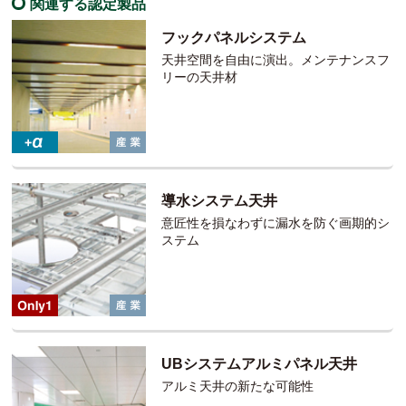
関連する認定製品
フックパネルシステム
天井空間を自由に演出。メンテナンスフ
リーの天井材
導水システム天井
意匠性を損なわずに漏水を防ぐ画期的シ
ステム
UBシステムアルミパネル天井
アルミ天井の新たな可能性