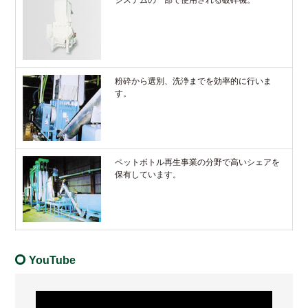
粉砕から選別、洗浄までを効率的に行いま
す。
ペットボトル再生事業の分野で高いシェアを
保有しています。
YouTube