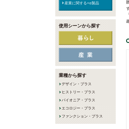
産業に関する+α製品
使用シーンから探す
業種から探す
デザイン・プラス
ヒストリー・プラス
パイオニア・プラス
エコロジー・プラス
ファンクション・プラス