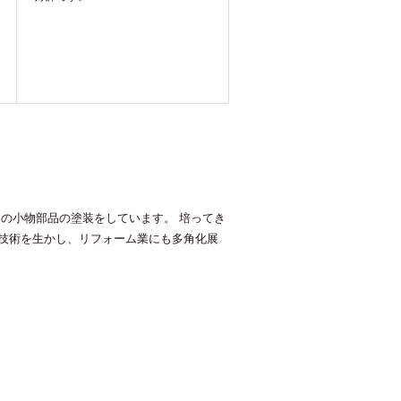
の小物部品の塗装をしています。 培ってき
技術を生かし、リフォーム業にも多角化展