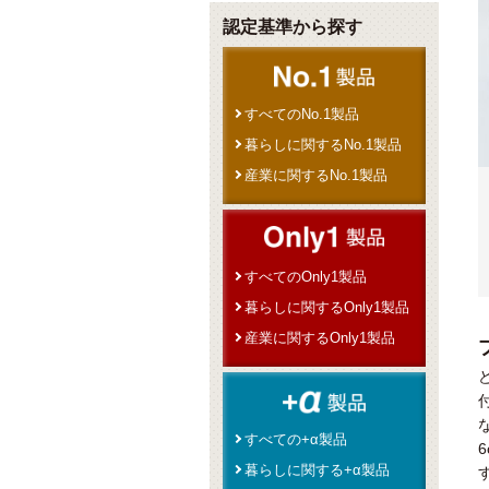
認定基準から探す
すべてのNo.1製品
暮らしに関するNo.1製品
産業に関するNo.1製品
すべてのOnly1製品
暮らしに関するOnly1製品
産業に関するOnly1製品
すべての+α製品
暮らしに関する+α製品