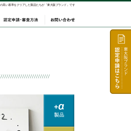
αの高い基準をクリアした製品たちが「東大阪ブランド」です
り
製品
認定申請・審査方法
お問い合わせ