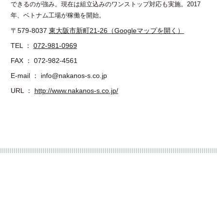
できるのが強み。現在は組立込みのワンストップ対応も実施。2017
年、ベトナム工場が稼働を開始。
〒579-8037
東大阪市新町21-26（Googleマップを開く）
TEL ：
072-981-0969
FAX ： 072-982-4561
E-mail ： info@nakanos-s.co.jp
URL ：
http://www.nakanos-s.co.jp/