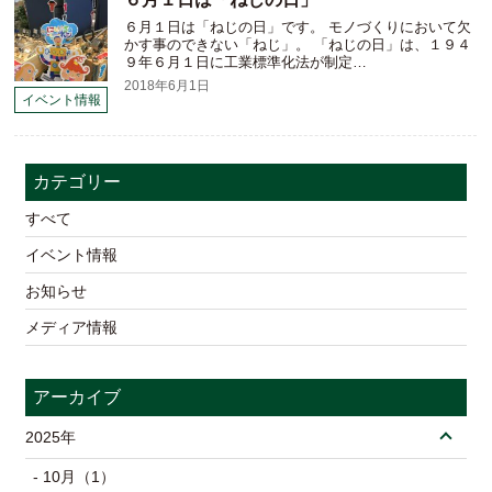
６月１日は「ねじの日」です。 モノづくりにおいて欠
かす事のできない「ねじ」。 「ねじの日」は、１９４
９年６月１日に工業標準化法が制定…
2018年6月1日
イベント情報
カテゴリー
すべて
イベント情報
お知らせ
メディア情報
アーカイブ
2025年
- 10月（1）