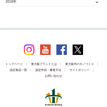
2018年
トップページ
東大阪ブランドとは
東大阪市のモノづくり
認定製品一覧
認定申請・審査方法
サイトポリシー
お問い合わせ