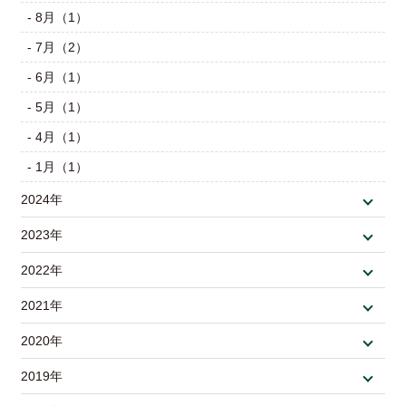
- 8月（1）
- 7月（2）
- 6月（1）
- 5月（1）
- 4月（1）
- 1月（1）
2024年
2023年
2022年
2021年
2020年
2019年