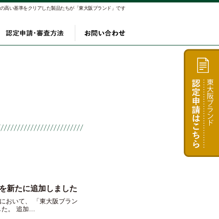
αの高い基準をクリアした製品たちが「東大阪ブランド」です
り
製品
認定申請・審査方法
お問い合わせ
を新たに追加しました
において、 「東大阪ブラン
た。 追加…