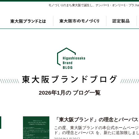
モノづくりのまち東大阪で誕生し、ナンバー1・オンリー1・プラス
東大阪ブランドとは
東大阪市のモノづく
認定
2026年1月の ブログ一覧
「東大阪ブランド」の理念とパーパス
この度、東大阪ブランドの本公式ホームページ
ド」の理念とパーパス を、新たに追加致しまし