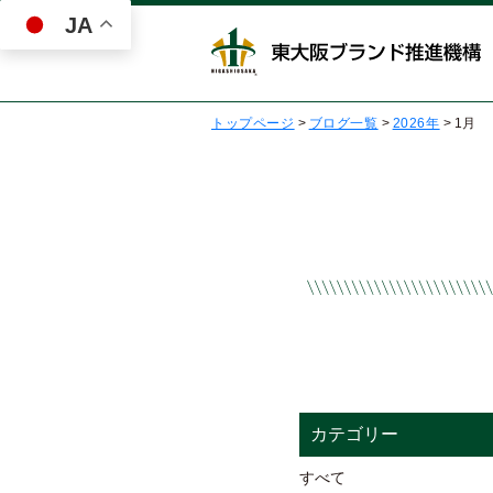
JA
トップページ
>
ブログ一覧
>
2026年
>
1月
カテゴリー
すべて