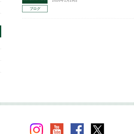
2026年1月29日
ブログ