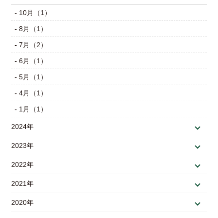
- 10月（1）
- 8月（1）
- 7月（2）
- 6月（1）
- 5月（1）
- 4月（1）
- 1月（1）
2024年
2023年
2022年
2021年
2020年