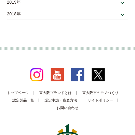
2019年
2018年
トップページ
東大阪ブランドとは
東大阪市のモノづくり
認定製品一覧
認定申請・審査方法
サイトポリシー
お問い合わせ