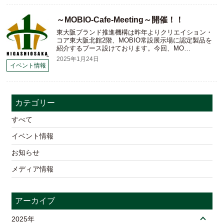
～MOBIO-Cafe-Meeting～開催！！
東大阪ブランド推進機構は昨年よりクリエイション・
コア東大阪北館2階、MOBIO常設展示場に認定製品を
紹介するブース設けております。今回、MO…
2025年1月24日
イベント情報
カテゴリー
すべて
イベント情報
お知らせ
メディア情報
アーカイブ
2025年