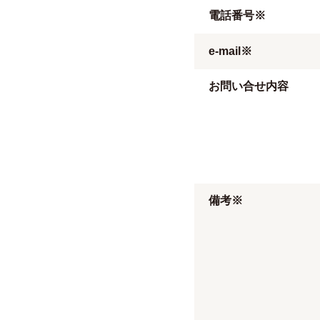
電話番号※
e-mail※
お問い合せ内容
備考※