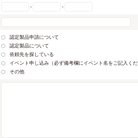
-
-
認定製品申請について
認定製品について
依頼先を探している
イベント申し込み（必ず備考欄にイベント名をご記入くだ
その他