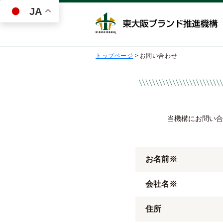
JA
トップページ
>
お問い合わせ
当機構にお問い合
お名前※
会社名※
住所