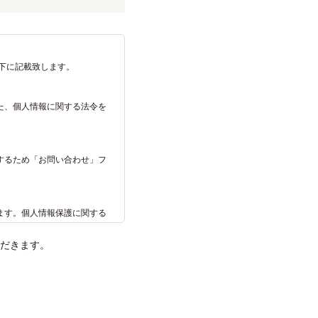
下に記載致します。
た、個人情報に関する法令を
するため「お問い合わせ」フ
ます。個人情報保護に関する
だきます。
ス向上のために使わせていた