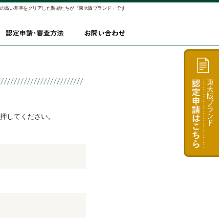
αの高い基準をクリアした製品たちが「東大阪ブランド」です
り
製品
認定申請・審査方法
お問い合わせ
押してください。