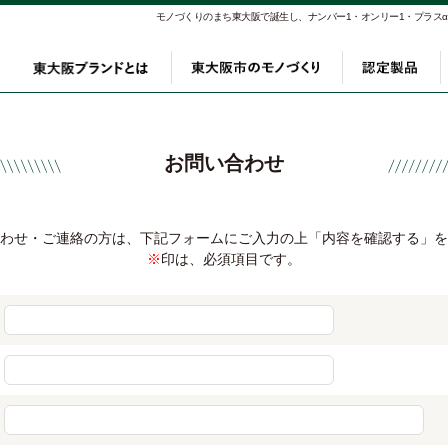
モノづくりのまち東大阪で誕生し、ナンバー1・オンリー1・プラス
東大阪ブランドとは
東大阪市のモノづく
認定
お問い合わせ
わせ・ご連絡の方は、下記フォームにご入力の上「内容を確認する」を
※
印は、必須項目です。