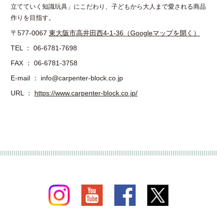
立てていく知識玩具」にこだわり、子どもから大人まで愛される商品
作りを目指す。
〒577-0067
東大阪市高井田西4-1-36（Googleマップを開く）
TEL ： 06-6781-7698
FAX ： 06-6781-3758
E-mail ： info@carpenter-block.co.jp
URL ：
https://www.carpenter-block.co.jp/