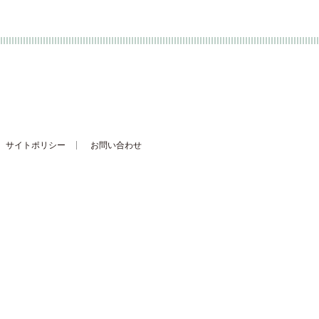
サイトポリシー
お問い合わせ