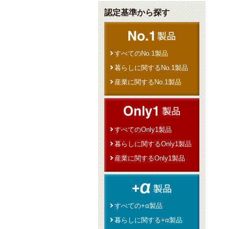
認定基準から探す
すべてのNo.1製品
暮らしに関するNo.1製品
産業に関するNo.1製品
すべてのOnly1製品
暮らしに関するOnly1製品
産業に関するOnly1製品
すべての+α製品
暮らしに関する+α製品