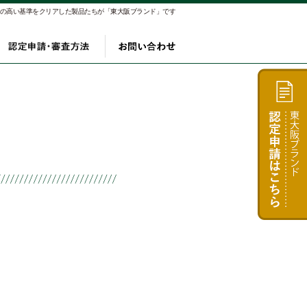
αの高い基準をクリアした製品たちが「東大阪ブランド」です
り
製品
認定申請・審査方法
お問い合わせ