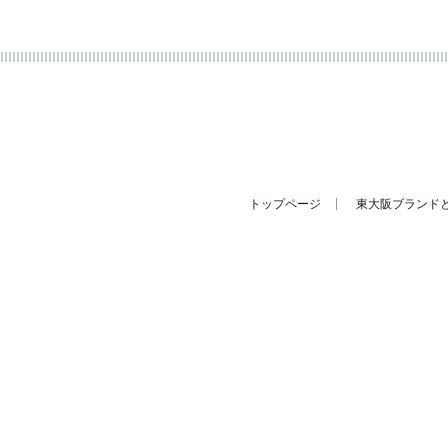
トップページ
東大阪ブランド