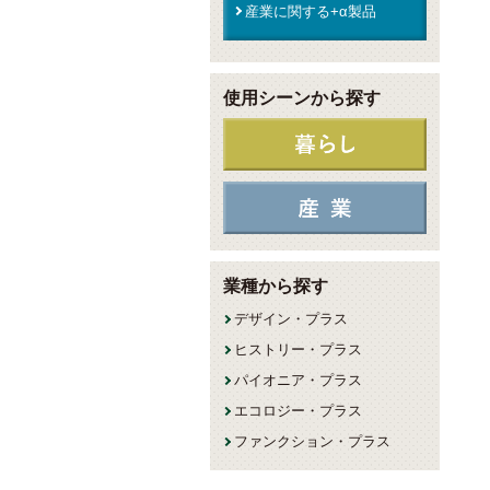
産業に関する+α製品
使用シーンから探す
業種から探す
デザイン・プラス
ヒストリー・プラス
パイオニア・プラス
エコロジー・プラス
ファンクション・プラス