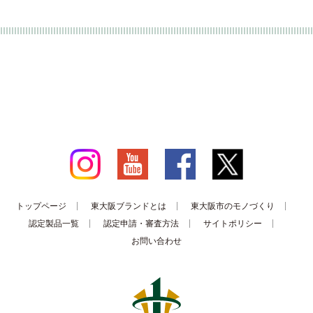
トップページ
東大阪ブランドとは
東大阪市のモノづくり
認定製品一覧
認定申請・審査方法
サイトポリシー
お問い合わせ